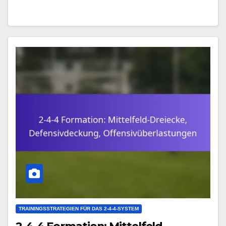
TRAININGSSTRATEGIEN FÜR DAS 2-4-4-SYSTEM