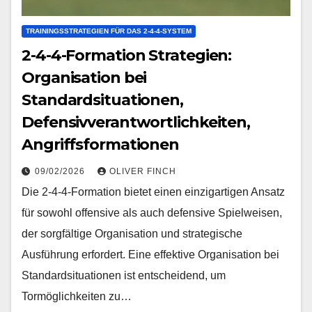
TRAININGSSTRATEGIEN FÜR DAS 2-4-4-SYSTEM
2-4-4-Formation Strategien:
Organisation bei
Standardsituationen,
Defensivverantwortlichkeiten,
Angriffsformationen
09/02/2026
OLIVER FINCH
Die 2-4-4-Formation bietet einen einzigartigen Ansatz
für sowohl offensive als auch defensive Spielweisen,
der sorgfältige Organisation und strategische
Ausführung erfordert. Eine effektive Organisation bei
Standardsituationen ist entscheidend, um
Tormöglichkeiten zu…