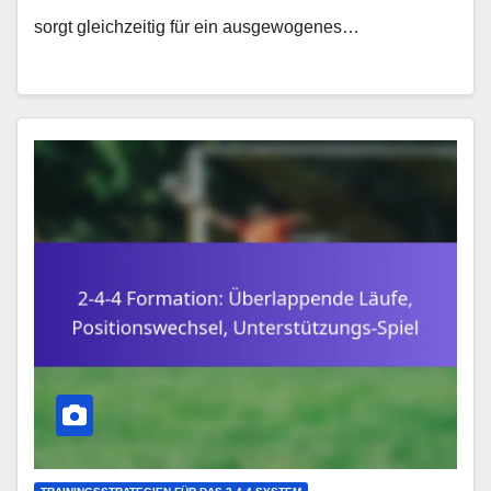
sorgt gleichzeitig für ein ausgewogenes…