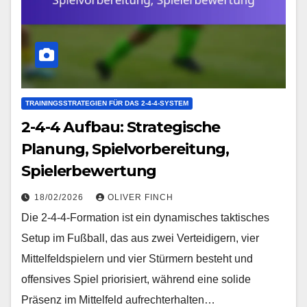
TRAININGSSTRATEGIEN FÜR DAS 2-4-4-SYSTEM
2-4-4 Aufbau: Strategische
Planung, Spielvorbereitung,
Spielerbewertung
18/02/2026
OLIVER FINCH
Die 2-4-4-Formation ist ein dynamisches taktisches
Setup im Fußball, das aus zwei Verteidigern, vier
Mittelfeldspielern und vier Stürmern besteht und
offensives Spiel priorisiert, während eine solide
Präsenz im Mittelfeld aufrechterhalten…