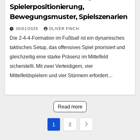
Spielerpositionierung,
Bewegungsmuster, Spielszenarien
30/01/2026
OLIVER FINCH
Die 2-4-4-Formation im Fußball ist ein dynamisches
taktisches Setup, das offensives Spiel priorisiert und
gleichzeitig eine starke Präsenz im Mittelfeld
sicherstellt. Mit zwei Verteidigern, vier
Mittelfeldspielern und vier Stürmern erfordert…
Read more
Posts
1
2
pagination