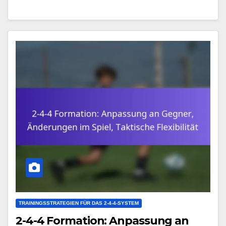
TRAININGSSTRATEGIEN FÜR DAS 2-4-4-SYSTEM
2-4-4 Formation: Anpassung an