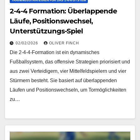
TRAININGSSTRATEGIEN FÜR DAS 2-4-4-SYSTEM
2-4-4 Formation: Überlappende
Läufe, Positionswechsel,
Unterstützungs-Spiel
02/02/2026
OLIVER FINCH
Die 2-4-4-Formation ist ein dynamisches
Fußballsystem, das offensive Strategien priorisiert und
aus zwei Verteidigern, vier Mittelfeldspielern und vier
Stürmern besteht. Sie basiert auf überlappenden
Läufen und Positionswechseln, um Tormöglichkeiten
zu…