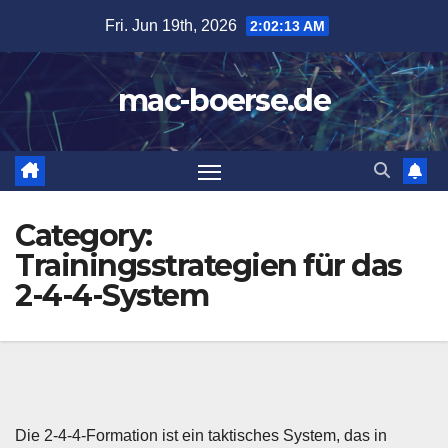
Skip
Fri. Jun 19th, 2026
2:02:14 AM
to
content
mac-boerse.de
Category:
Trainingsstrategien für das
2-4-4-System
Die 2-4-4-Formation ist ein taktisches System, das in