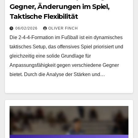
Gegner, Änderungen im Spiel,
Taktische Flexibilität
06/02/2026
OLIVER FINCH
Die 2-4-4-Formation im Fußball ist ein dynamisches
taktisches Setup, das offensives Spiel priorisiert und
gleichzeitig eine solide Grundlage für
Anpassungsfähigkeit gegen verschiedene Gegner
bietet. Durch die Analyse der Stärken und…