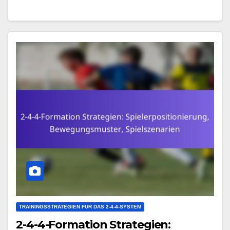
TRAININGSSTRATEGIEN FÜR DAS 2-4-4-SYSTEM
2-4-4-Formation Strategien: